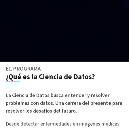
EL PROGRAMA
¿Qué es la Ciencia de Datos?
La Ciencia de Datos busca entender y resolver
problemas con datos. Una carrera del presente para
resolver los desafíos del futuro.
Desde detectar enfermedades en imágenes médicas