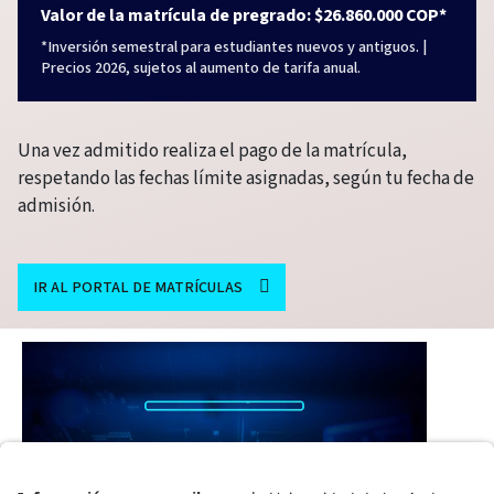
Valor de la matrícula de pregrado: $26.860.000 COP*
*Inversión semestral para estudiantes nuevos y antiguos. |
Precios 2026, sujetos al aumento de tarifa anual.
Una vez admitido realiza el pago de la matrícula,
respetando las fechas límite asignadas, según tu fecha de
admisión.
IR AL PORTAL DE MATRÍCULAS