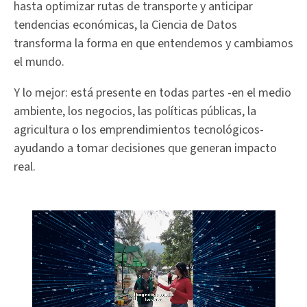
hasta optimizar rutas de transporte y anticipar
tendencias económicas, la Ciencia de Datos
transforma la forma en que entendemos y cambiamos
el mundo.
Y lo mejor: está presente en todas partes -en el medio
ambiente, los negocios, las políticas públicas, la
agricultura o los emprendimientos tecnológicos-
ayudando a tomar decisiones que generan impacto
real.