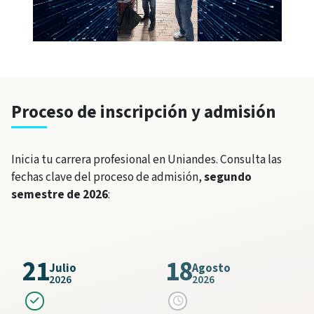
Proceso de inscripción y admisión
Inicia tu carrera profesional en Uniandes. Consulta las
fechas clave del proceso de admisión,
segundo
semestre de 2026
:
21
18
Julio
Agosto
2026
2026